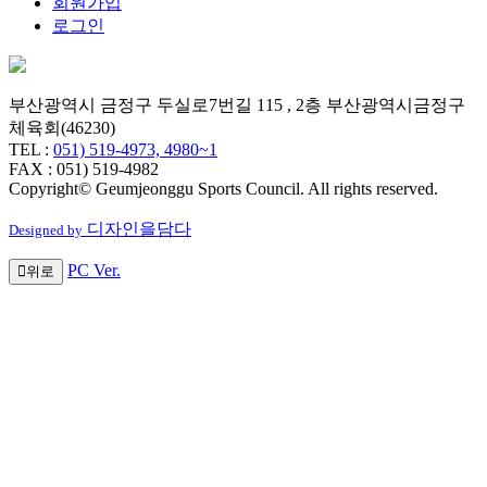
회원가입
로그인
부산광역시 금정구 두실로7번길 115 , 2층 부산광역시금정구
체육회(46230)
TEL :
051) 519-4973, 4980~1
FAX : 051) 519-4982
Copyright© Geumjeonggu Sports Council. All rights reserved.
디자인을담다
Designed by
PC Ver.
위로