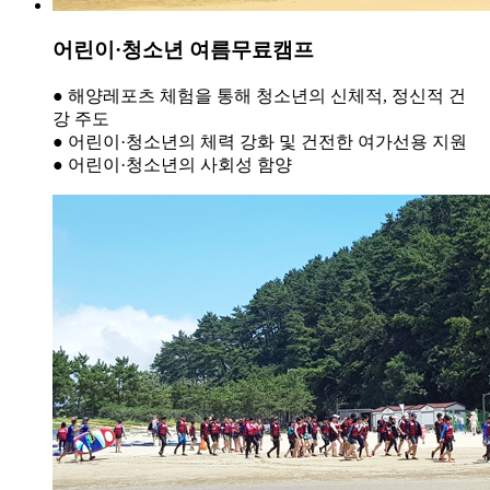
어린이·청소년 여름무료캠프
●
해양레포츠 체험을 통해 청소년의 신체적, 정신적 건
강 주도
●
어린이·청소년의 체력 강화 및 건전한 여가선용 지원
●
어린이·청소년의 사회성 함양