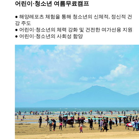
어린이·청소년 여름무료캠프
●
해양레포츠 체험을 통해 청소년의 신체적, 정신적 건
강 주도
●
어린이·청소년의 체력 강화 및 건전한 여가선용 지원
●
어린이·청소년의 사회성 함양