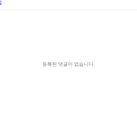
집
등록된 댓글이 없습니다.