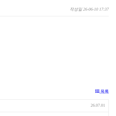
작성일
26-06-10 17:37
목록
26.07.01