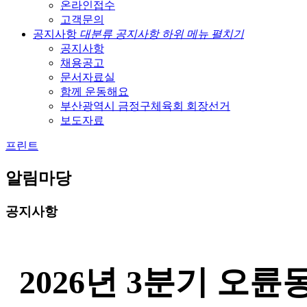
온라인접수
고객문의
공지사항
대분류 공지사항 하위 메뉴 펼치기
공지사항
채용공고
문서자료실
함께 운동해요
부산광역시 금정구체육회 회장선거
보도자료
프린트
알림마당
공지사항
2026년 3분기 오