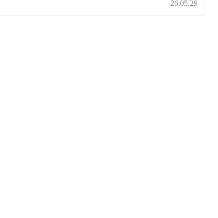
26.05.29