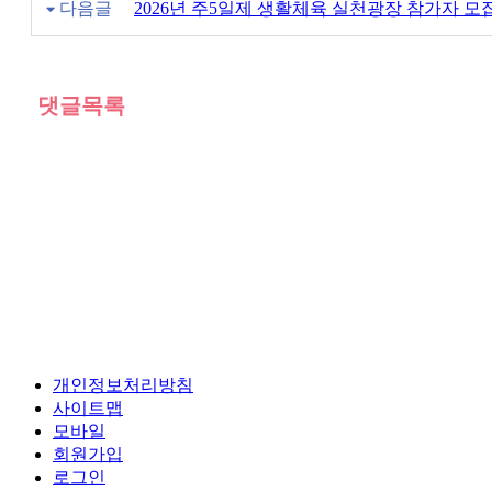
다음글
2026년 주5일제 생활체육 실천광장 참가자 모
댓글목록
개인정보처리방침
사이트맵
모바일
회원가입
로그인