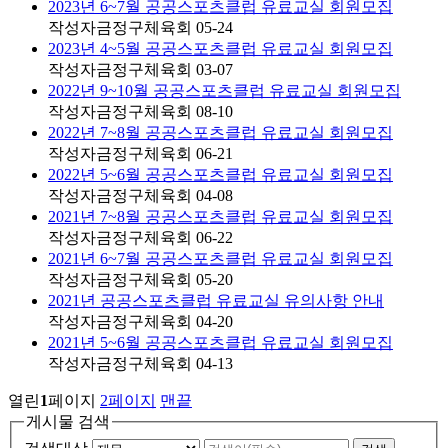
2023년 6~7월 공공스포츠클럽 유료교실 회원모집
작성자
금정구체육회
05-24
2023년 4~5월 공공스포츠클럽 유료교실 회원모집
작성자
금정구체육회
03-07
2022년 9~10월 공공스포츠클럽 유료교실 회원모집
작성자
금정구체육회
08-10
2022년 7~8월 공공스포츠클럽 유료교실 회원모집
작성자
금정구체육회
06-21
2022년 5~6월 공공스포츠클럽 유료교실 회원모집
작성자
금정구체육회
04-08
2021년 7~8월 공공스포츠클럽 유료교실 회원모집
작성자
금정구체육회
06-22
2021년 6~7월 공공스포츠클럽 유료교실 회원모집
작성자
금정구체육회
05-20
2021년 공공스포츠클럽 유료교실 유의사항 안내
작성자
금정구체육회
04-20
2021년 5~6월 공공스포츠클럽 유료교실 회원모집
작성자
금정구체육회
04-13
열린
1
페이지
2
페이지
맨끝
게시물 검색