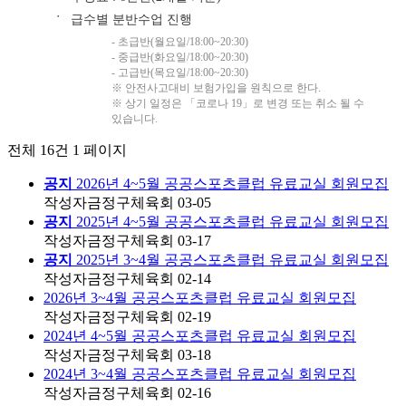
급수별 분반수업 진행
●
- 초급반(월요일/18:00~20:30)
- 중급반(화요일/18:00~20:30)
- 고급반(목요일/18:00~20:30)
※ 안전사고대비 보험가입을 원칙으로 한다.
※ 상기 일정은 「코로나 19」로 변경 또는 취소 될 수
있습니다.
전체 16건
1 페이지
공지
2026년 4~5월 공공스포츠클럽 유료교실 회원모집
작성자
금정구체육회
03-05
공지
2025년 4~5월 공공스포츠클럽 유료교실 회원모집
작성자
금정구체육회
03-17
공지
2025년 3~4월 공공스포츠클럽 유료교실 회원모집
작성자
금정구체육회
02-14
2026년 3~4월 공공스포츠클럽 유료교실 회원모집
작성자
금정구체육회
02-19
2024년 4~5월 공공스포츠클럽 유료교실 회원모집
작성자
금정구체육회
03-18
2024년 3~4월 공공스포츠클럽 유료교실 회원모집
작성자
금정구체육회
02-16